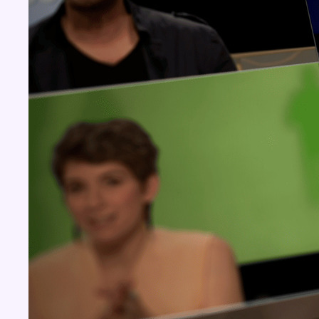
Concours
Aucun concours pour le moment