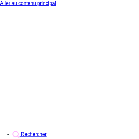
Aller au contenu principal
BX1
Rechercher