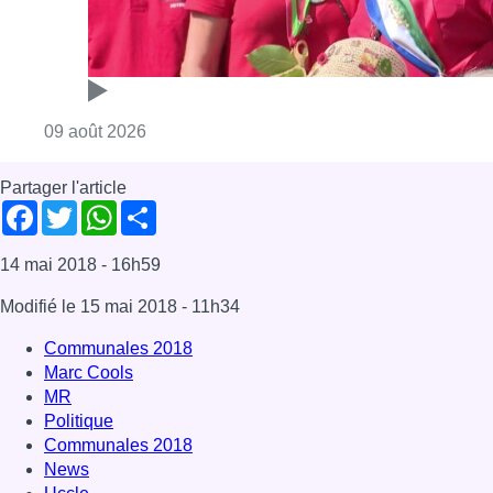
Modifié le
15 mai 2018
- 11h34
Communales 2018
Marc Cools
MR
Politique
Communales 2018
News
Uccle
Offres d’emploi