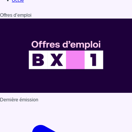
Dernière émission
Voir nos dernières émissions