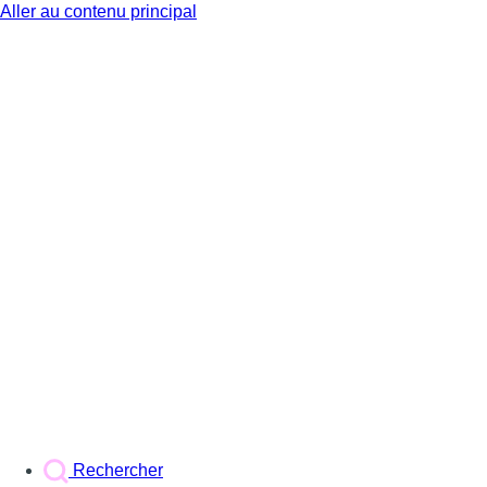
Aller au contenu principal
BX1
Rechercher