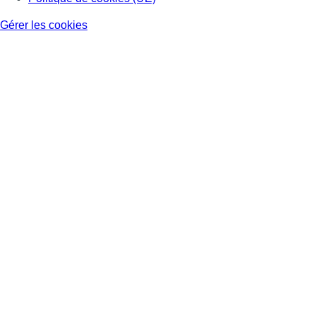
Gérer les cookies