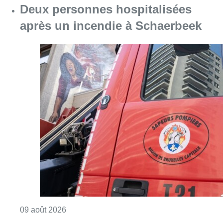
Deux personnes hospitalisées
après un incendie à Schaerbeek
Consulter l'article "Deux personnes hospita
09 août 2026