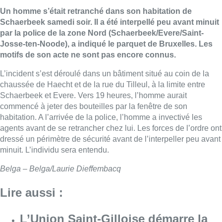
Un homme s’était retranché dans son habitation de
Schaerbeek samedi soir. Il a été interpellé peu avant minuit
par la police de la zone Nord (Schaerbeek/Evere/Saint-
Josse-ten-Noode), a indiqué le parquet de Bruxelles. Les
motifs de son acte ne sont pas encore connus.
L’incident s’est déroulé dans un bâtiment situé au coin de la
chaussée de Haecht et de la rue du Tilleul, à la limite entre
Schaerbeek et Evere. Vers 19 heures, l’homme aurait
commencé à jeter des bouteilles par la fenêtre de son
habitation. A l’arrivée de la police, l’homme a invectivé les
agents avant de se retrancher chez lui. Les forces de l’ordre ont
dressé un périmètre de sécurité avant de l’interpeller peu avant
minuit. L’individu sera entendu.
Belga – Belga/Laurie Dieffembacq
Lire aussi :
L’Union Saint-Gilloise démarre la