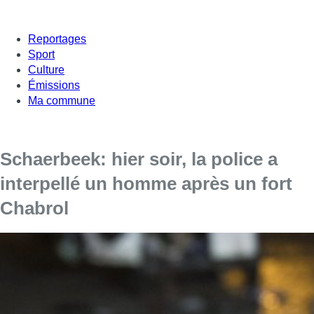
Reportages
Sport
Culture
Émissions
Ma commune
Schaerbeek: hier soir, la police a
interpellé un homme après un fort
Chabrol