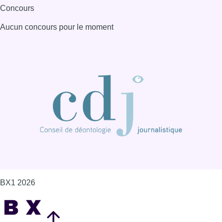
Concours
Aucun concours pour le moment
BX1 2026
Back to top