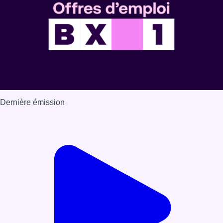
Dernière émission
Voir nos dernières émissions