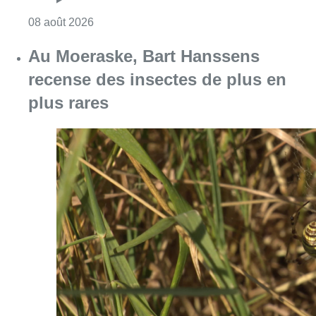
Consulter l'article "Un nouveau club de MMA 
08 août 2026
Au Moeraske, Bart Hanssens
recense des insectes de plus en
plus rares