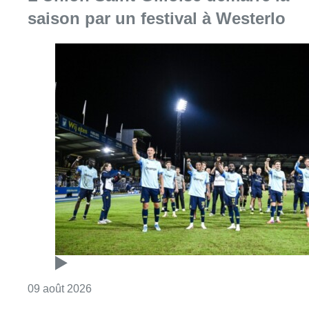
saison par un festival à Westerlo
Consulter l'article "L’Union Saint-Gilloise dé
09 août 2026