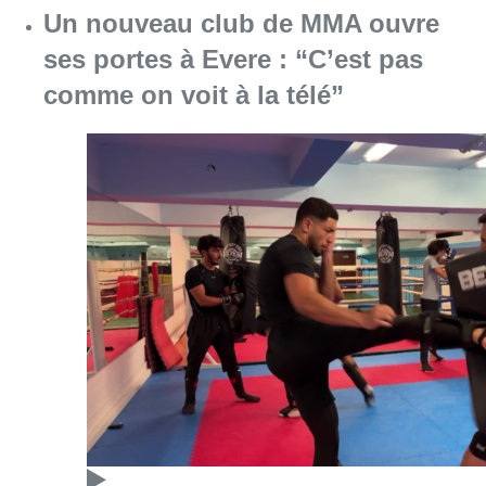
Un nouveau club de MMA ouvre
ses portes à Evere : “C’est pas
comme on voit à la télé”