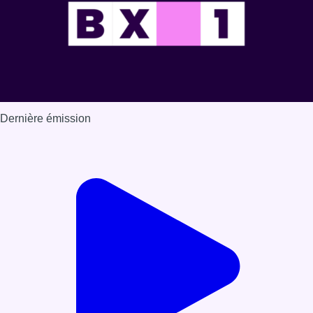
Dernière émission
Voir nos dernières émissions