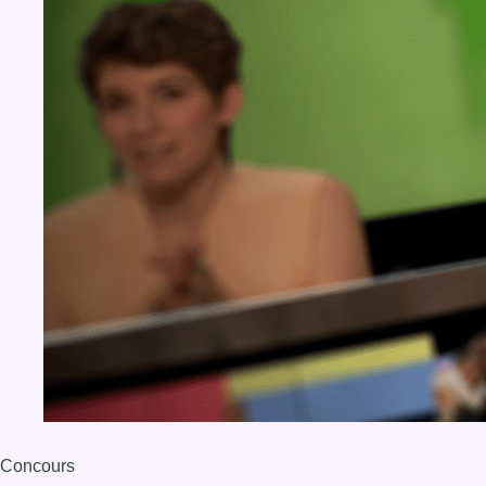
Concours