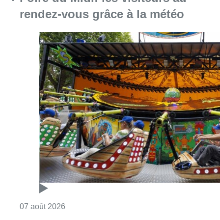
rendez-vous grâce à la météo
Consulter l'article "Foire du Midi: les visite
07 août 2026