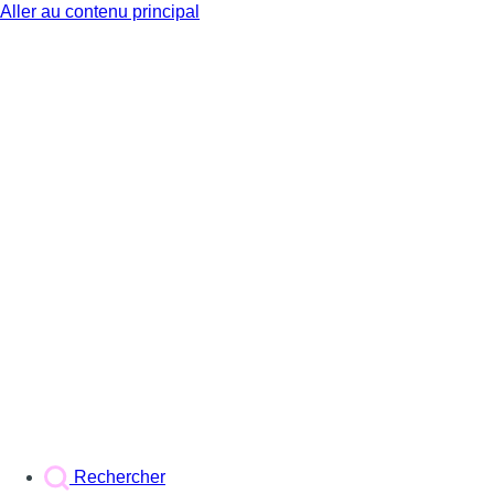
Aller au contenu principal
BX1
Rechercher