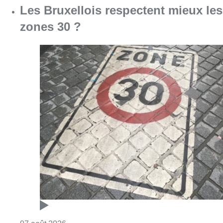
Les Bruxellois respectent mieux les
zones 30 ?