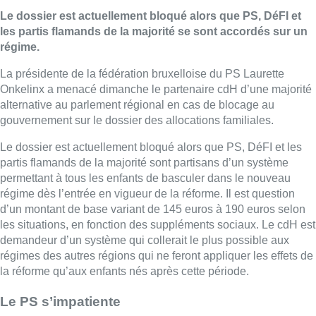
Le dossier est actuellement bloqué alors que PS, DéFI et
les partis flamands de la majorité se sont accordés sur un
régime.
La présidente de la fédération bruxelloise du PS Laurette
Onkelinx a menacé dimanche le partenaire cdH d’une majorité
alternative au parlement régional en cas de blocage au
gouvernement sur le dossier des allocations familiales.
Le dossier est actuellement bloqué alors que PS, DéFI et les
partis flamands de la majorité sont partisans d’un système
permettant à tous les enfants de basculer dans le nouveau
régime dès l’entrée en vigueur de la réforme. Il est question
d’un montant de base variant de 145 euros à 190 euros selon
les situations, en fonction des suppléments sociaux. Le cdH est
demandeur d’un système qui collerait le plus possible aux
régimes des autres régions qui ne feront appliquer les effets de
la réforme qu’aux enfants nés après cette période.
Le PS s’impatiente