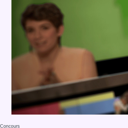
Concours
Aucun concours pour le moment