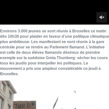
mouvement a pris une ampleur considérable ce jeudi à
Bruxelles.