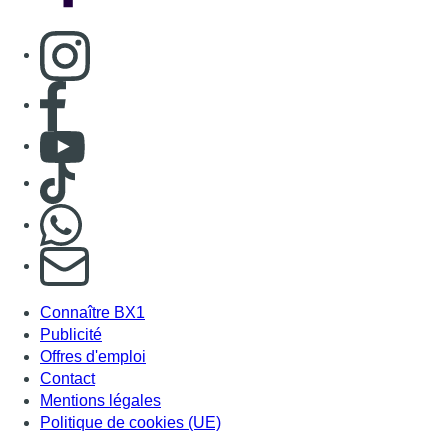
Connaître BX1
Publicité
Offres d'emploi
Contact
Mentions légales
Politique de cookies (UE)
Gérer les cookies