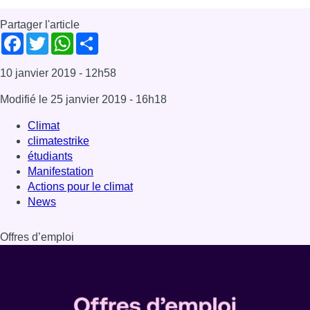
Actions pour le climat
News
Offres d’emploi
Dernière émission
Voir nos dernières émissions