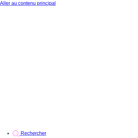
Aller au contenu principal
BX1
Rechercher