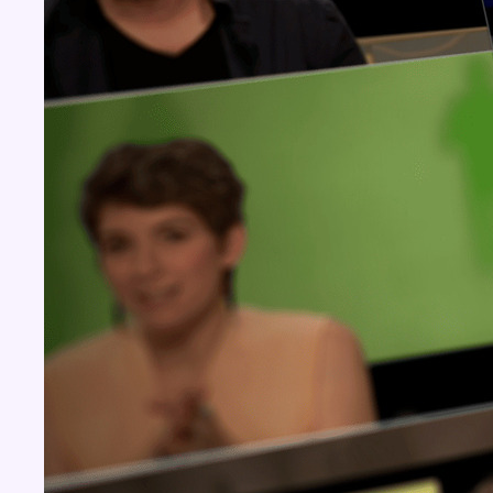
Concours
Aucun concours pour le moment