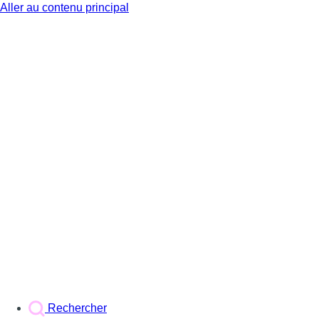
Aller au contenu principal
BX1
Rechercher