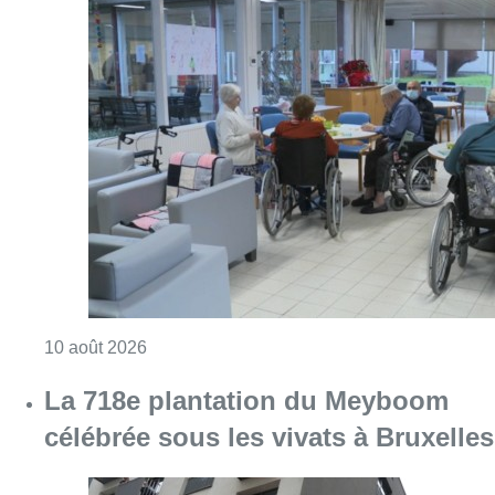
Consulter l'article "Chaleur : 95% des maiso
10 août 2026
La 718e plantation du Meyboom
célébrée sous les vivats à Bruxelles