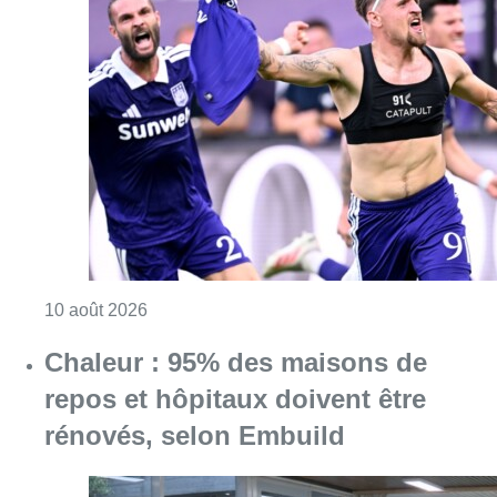
Consulter l'article "Jupiler Pro League : An
10 août 2026
Chaleur : 95% des maisons de
repos et hôpitaux doivent être
rénovés, selon Embuild