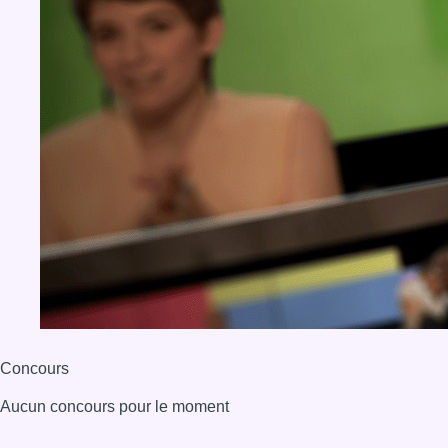
Concours
Aucun concours pour le moment