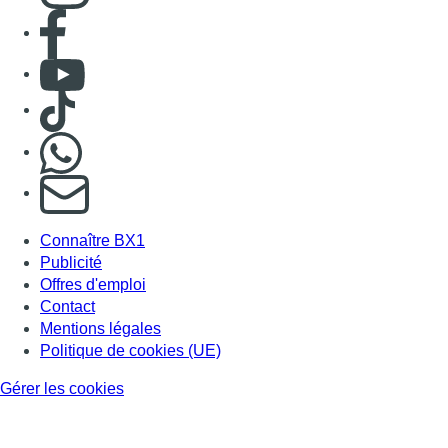
Offres d'emploi
Contact
Mentions légales
Politique de cookies (UE)
Gérer les cookies