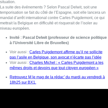
mêmes droits et devoirs que tout citoyen européen »
Retrouvez M le mag de la rédac’ du mardi au vendredi à
18h25 sur BX1.
Lire aussi :