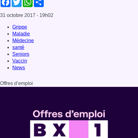
Offres d’emploi
Dernière émission
Voir nos dernières émissions