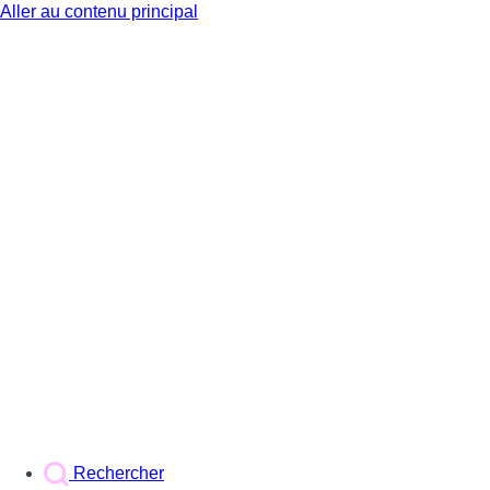
Aller au contenu principal
BX1
Rechercher