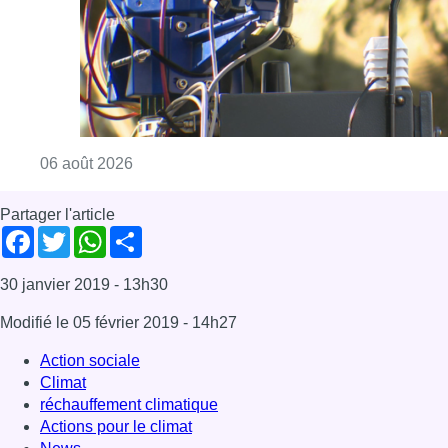
30 janvier 2019
- 13h30
Modifié le
05 février 2019
- 14h27
Action sociale
Climat
réchauffement climatique
Actions pour le climat
News
Offres d’emploi