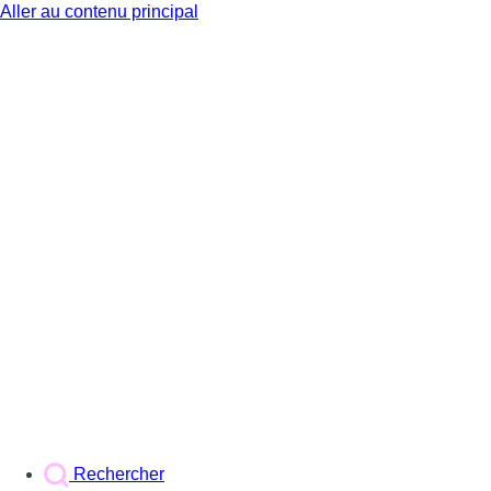
Aller au contenu principal
BX1
Rechercher