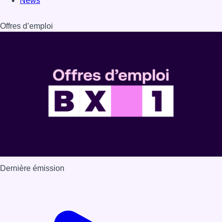
Dernière émission
Voir nos dernières émissions