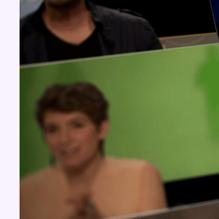
Concours
Aucun concours pour le moment