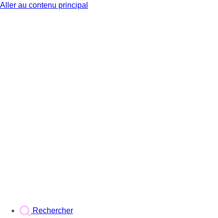
Aller au contenu principal
BX1
Rechercher