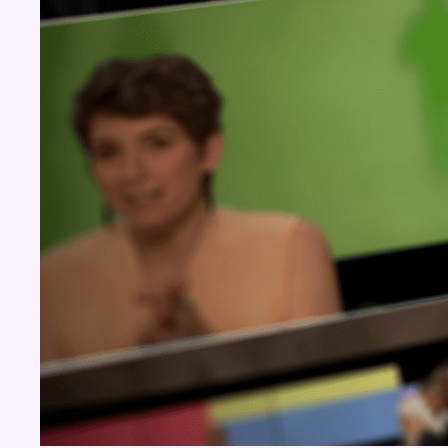
BX1 2026
Back to top