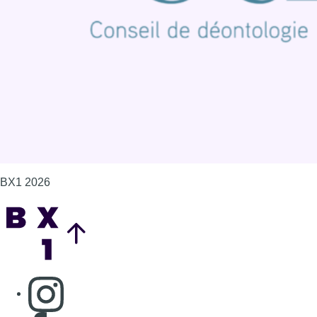
Politique de cookies (UE)
Gérer les cookies