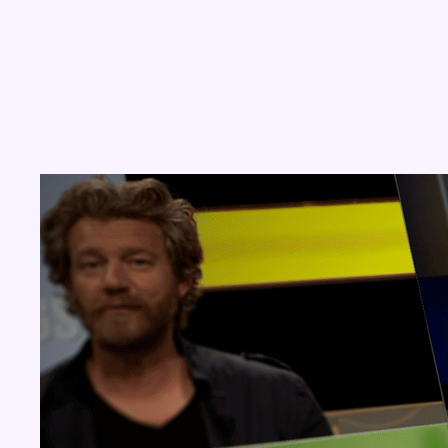
Concours
Aucun concours pour le moment