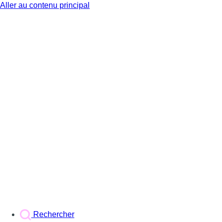
Aller au contenu principal
BX1
Rechercher