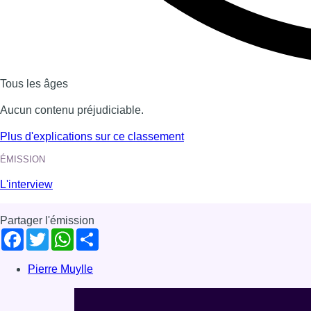
Voir nos dernières émissions