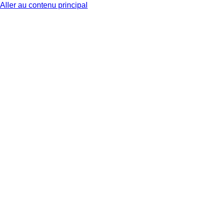
Aller au contenu principal