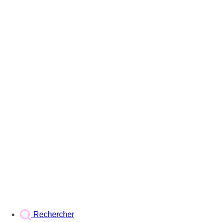
Rechercher