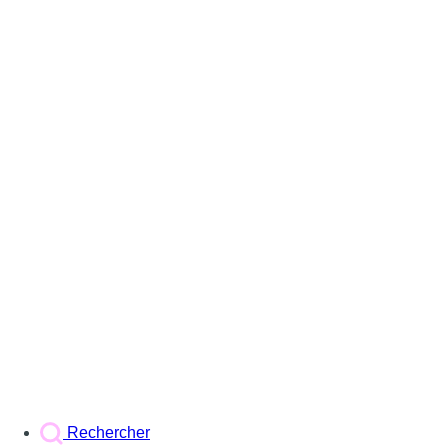
Rechercher