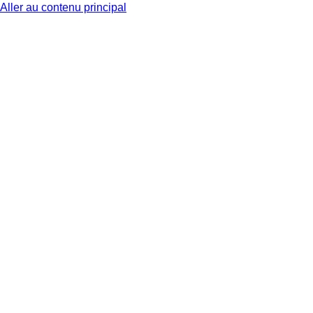
Aller au contenu principal