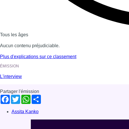
Voir nos dernières émissions