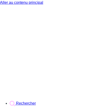
Aller au contenu principal
BX1
Rechercher