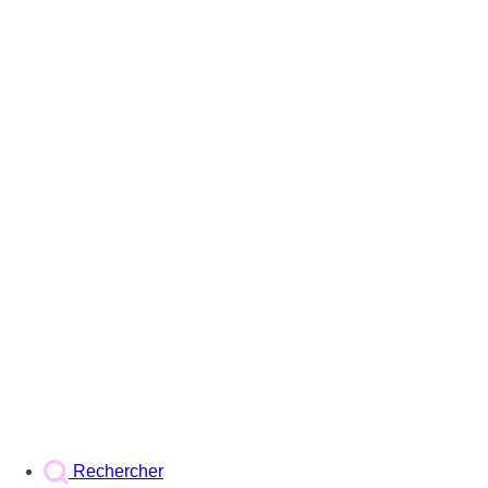
Rechercher