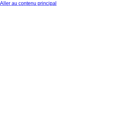
Aller au contenu principal