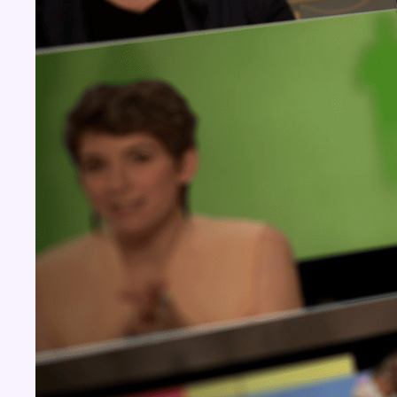
BX1 2026