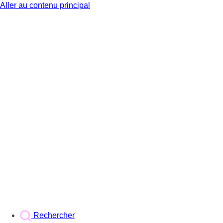
Aller au contenu principal
BX1
Rechercher