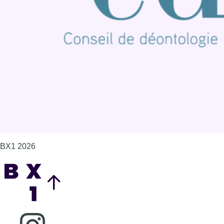
Contact
Mentions légales
Politique de cookies (UE)
Gérer les cookies