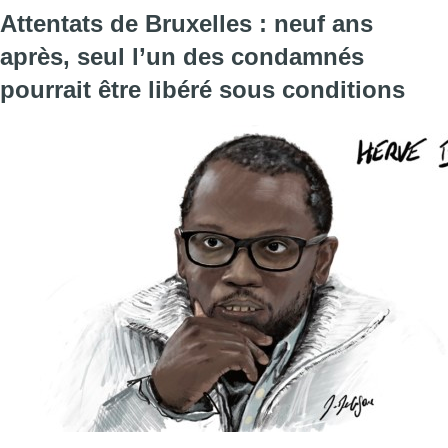
Attentats de Bruxelles : neuf ans
après, seul l’un des condamnés
pourrait être libéré sous conditions