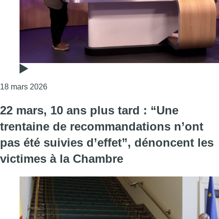
Consulter l'article "“Une vérité judiciaire a été d
18 mars 2026
22 mars, 10 ans plus tard : “Une
trentaine de recommandations n’ont
pas été suivies d’effet”, dénoncent les
victimes à la Chambre