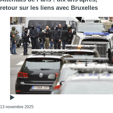
retour sur les liens avec Bruxelles
Consulter l'article "Attentats de Paris : dix a
13 novembre 2025