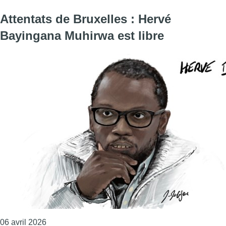
Attentats de Bruxelles : Hervé
Bayingana Muhirwa est libre
Consulter l'article "Attentats de Bruxelles : Hervé
06 avril 2026