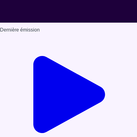
Dernière émission
Voir nos dernières émissions