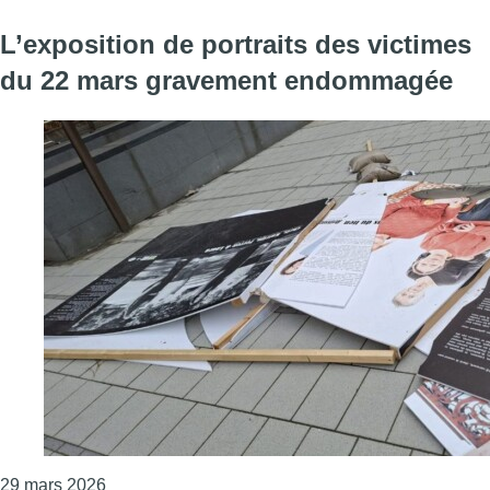
L’exposition de portraits des victimes
du 22 mars gravement endommagée
Consulter l'article "L’exposition de portraits d
29 mars 2026