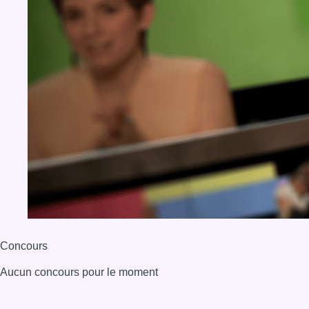
Concours
Aucun concours pour le moment