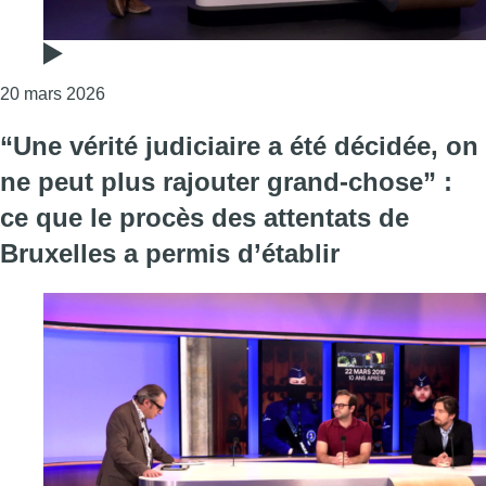
Consulter l'article "“Un moment douloureux mais 
20 mars 2026
“Une vérité judiciaire a été décidée, on
ne peut plus rajouter grand-chose” :
ce que le procès des attentats de
Bruxelles a permis d’établir