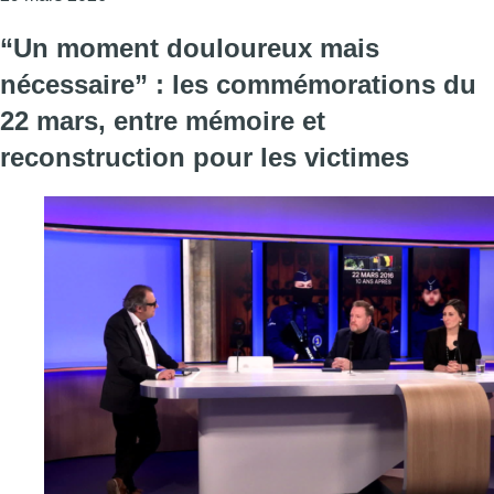
“Un moment douloureux mais
nécessaire” : les commémorations du
22 mars, entre mémoire et
reconstruction pour les victimes