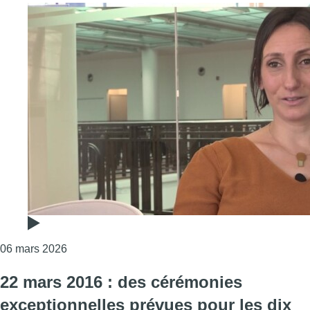
Consulter l'article "Christelle Giovannetti, resca
06 mars 2026
22 mars 2016 : des cérémonies
exceptionnelles prévues pour les dix