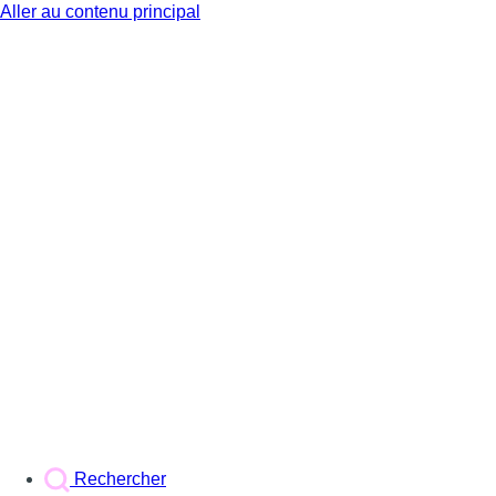
Aller au contenu principal
BX1
Rechercher