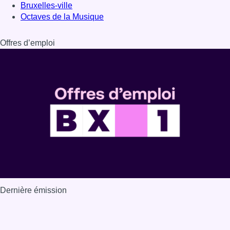
Dernière émission
Voir nos dernières émissions