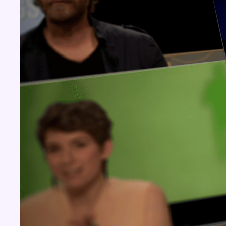
Concours
Aucun concours pour le moment