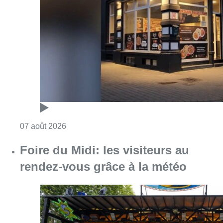
Consulter l'article "Pizza Nizar: un coup de p
07 août 2026
Foire du Midi: les visiteurs au
rendez-vous grâce à la météo