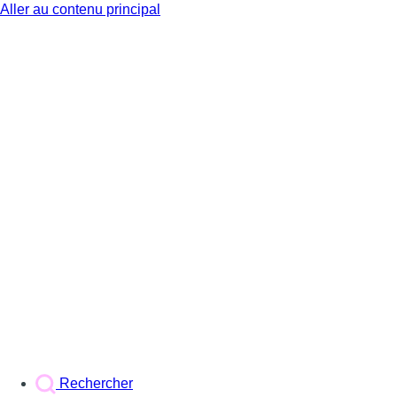
Aller au contenu principal
BX1
Rechercher