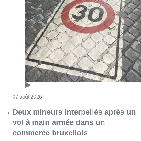
Consulter l'article "Les Bruxellois respecten
07 août 2026
Deux mineurs interpellés après un
vol à main armée dans un
commerce bruxellois