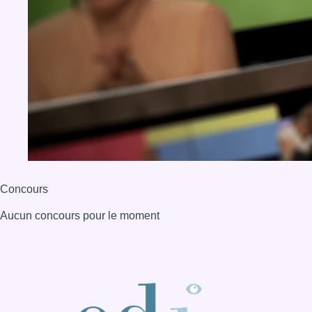
Concours
Aucun concours pour le moment