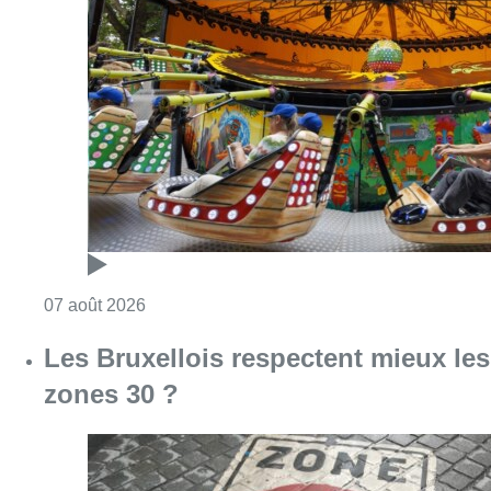
Consulter l'article "Foire du Midi: les visite
07 août 2026
Les Bruxellois respectent mieux les
zones 30 ?