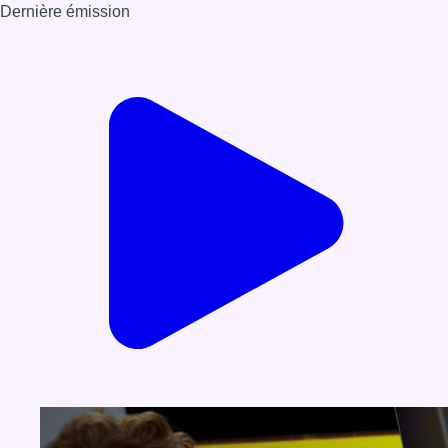
Dernière émission
Voir nos dernières émissions